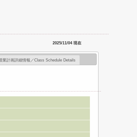
2025/11/04 現在
授業計画詳細情報／Class Schedule Details