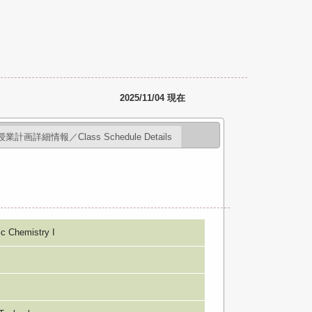
2025/11/04 現在
授業計画詳細情報／Class Schedule Details
Chemistry I