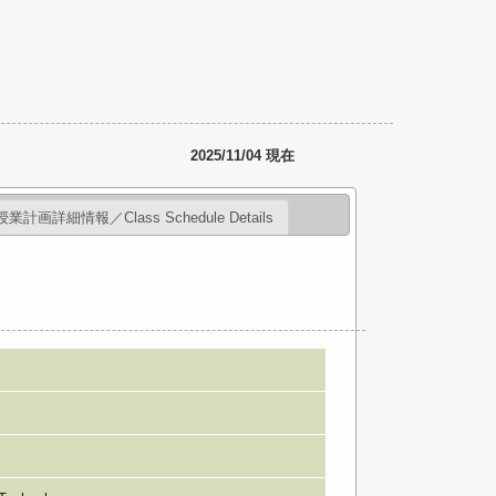
2025/11/04 現在
授業計画詳細情報／Class Schedule Details