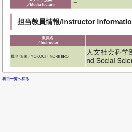
－
／Media lecture
担当教員情報/Instructor Informatio
教員名
／Instructor
人文社会科学部／Fa
横地 徳廣／YOKOCHI NORIHIRO
nd Social Sci
科目一覧へ戻る