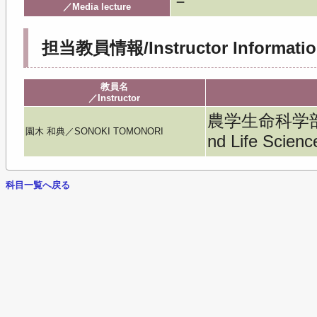
－
／Media lecture
担当教員情報/Instructor Informatio
教員名
／Instructor
農学生命科学部／Fac
園木 和典／SONOKI TOMONORI
nd Life Scienc
科目一覧へ戻る