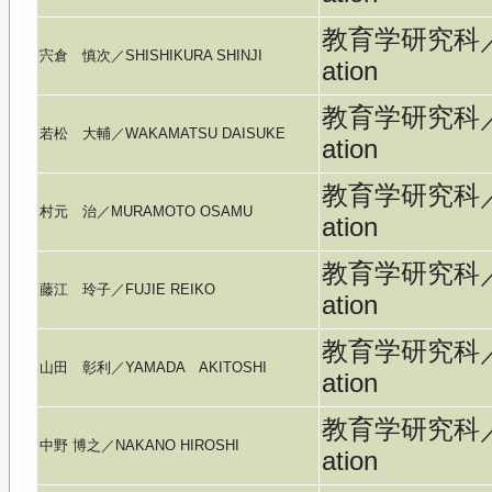
教育学研究科／Gra
宍倉 慎次／SHISHIKURA SHINJI
ation
教育学研究科／Gra
若松 大輔／WAKAMATSU DAISUKE
ation
教育学研究科／Gra
村元 治／MURAMOTO OSAMU
ation
教育学研究科／Gra
藤江 玲子／FUJIE REIKO
ation
教育学研究科／Gra
山田 彰利／YAMADA AKITOSHI
ation
教育学研究科／Gra
中野 博之／NAKANO HIROSHI
ation