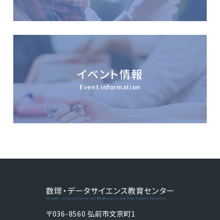
イベント情報
Event information
〒036-8560 弘前市文京町1