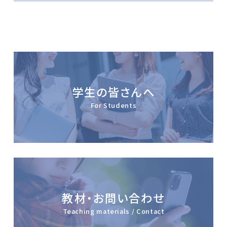
学生の皆さんへ
For Students
教材・お問い合わせ
Teaching materials / Contact