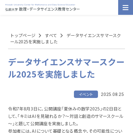
トップページ
すべて
データサイエンスサマースク
ール2025を実施しました
データサイエンスサマースクー
ル2025を実施しました
イベント
2025.08.25
令和7年8月3日に、公開講座「夏休みの数学2025」の2日目と
して、「キミはAIを見破れるか？～対話と創造のサマースクール
～」と題して公開講座を実施しました。
参加者には、AIについて基礎となる概念や、その可能性につい