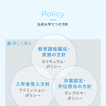
Policy
弘前大学三つの方針