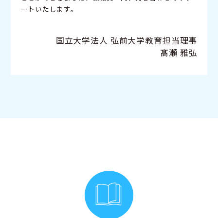
ートいたします。
国立大学法人 弘前大学教育担当理事
髙瀬 雅弘