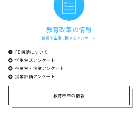
教育改革の情報
授業や生活に関するアンケート
FD活動について
学生生活アンケート
卒業生・企業アンケート
授業評価アンケート
教育改革の情報