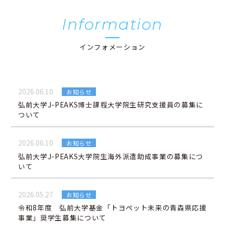
Information
インフォメーション
2026.06.10
お知らせ
弘前大学J-PEAKS博士課程大学院生研究支援員の募集に
ついて
2026.06.10
お知らせ
弘前大学J-PEAKS大学院生海外派遣助成事業の募集につ
いて
2026.05.27
お知らせ
令和8年度 弘前大学基金「トヨペット未来の青森県応援
事業」奨学生募集について