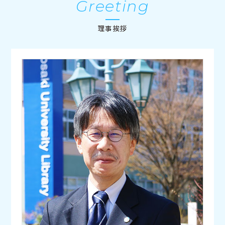
Greeting
理事挨拶