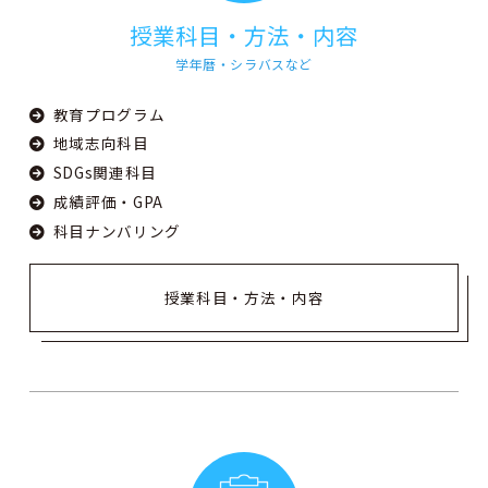
授業科目・方法・内容
学年暦・シラバスなど
教育プログラム
地域志向科目
SDGs関連科目
成績評価・GPA
科目ナンバリング
授業科目・方法・内容