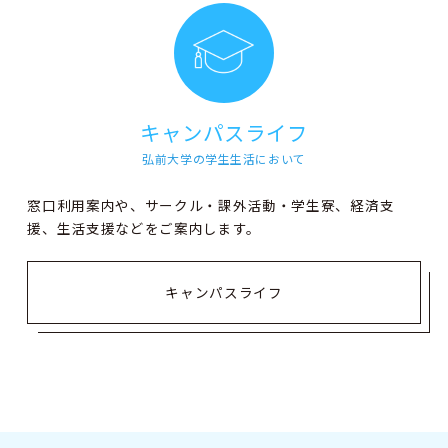
キャンパスライフ
弘前大学の学生生活において
窓口利用案内や、サークル・課外活動・学生寮、経済支
援、生活支援などをご案内します。
キャンパスライフ