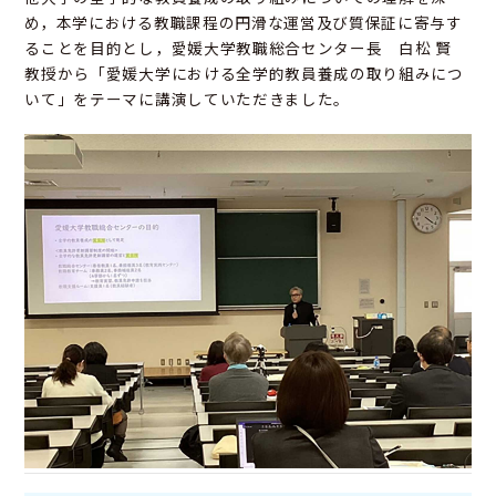
め，本学における教職課程の円滑な運営及び質保証に寄与す
ることを目的とし，愛媛大学教職総合センター長 白松 賢
教授から「愛媛大学における全学的教員養成の取り組みにつ
いて」をテーマに講演していただきました。