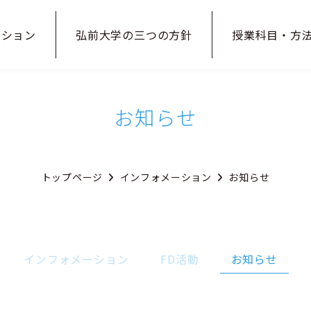
ーション
弘前大学の
三つの方針
授業科目・
方
お知らせ
トップページ
インフォメーション
お知らせ
インフォメーション
FD活動
お知らせ