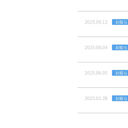
2025.09.12
お知ら
2025.08.04
お知ら
2025.06.05
お知ら
2025.03.28
お知ら