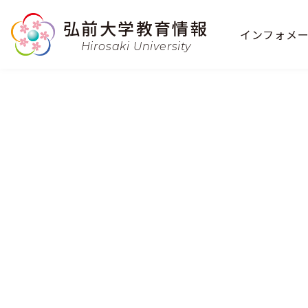
弘前大学教育情報
インフォ
メ
Hirosaki University