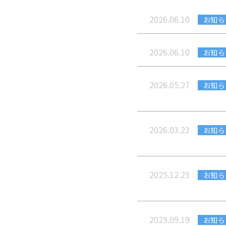
2026.06.10
お知ら
2026.06.10
お知ら
2026.05.27
お知ら
2026.03.23
お知ら
2025.12.23
お知ら
2025.09.19
お知ら